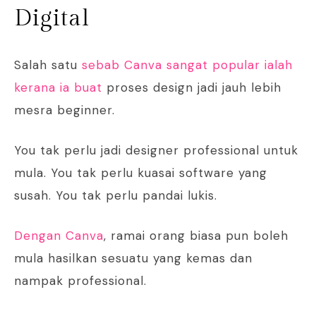
Digital
Salah satu
sebab Canva sangat popular ialah
kerana ia buat
proses design jadi jauh lebih
mesra beginner.
You tak perlu jadi designer professional untuk
mula. You tak perlu kuasai software yang
susah. You tak perlu pandai lukis.
Dengan Canva
, ramai orang biasa pun boleh
mula hasilkan sesuatu yang kemas dan
nampak professional.