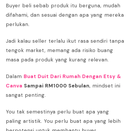
Buyer beli sebab produk itu berguna, mudah
difahami, dan sesuai dengan apa yang mereka
perlukan.
Jadi kalau seller terlalu ikut rasa sendiri tanpa
tengok market, memang ada risiko buang
masa pada produk yang kurang relevan.
Dalam
Buat Duit Dari Rumah Dengan Etsy &
Canva
Sampai RM1000 Sebulan
, mindset ini
sangat penting.
You tak semestinya perlu buat apa yang
paling artistik. You perlu buat apa yang lebih
berpotensi untuk membantu buyer.