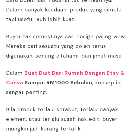
baru boleh jual. Padahal tak semestinya.
Dalam banyak keadaan, produk yang simple
tapi useful jauh lebih kuat.
Buyer tak semestinya cari design paling wow.
Mereka cari sesuatu yang boleh terus
digunakan, senang difahami, dan jimat masa.
Dalam
Buat Duit Dari Rumah Dengan Etsy &
Canva
Sampai RM1000 Sebulan
, konsep ini
sangat penting.
Bila produk terlalu serabut, terlalu banyak
elemen, atau terlalu susah nak edit, buyer
mungkin jadi kurang tertarik.