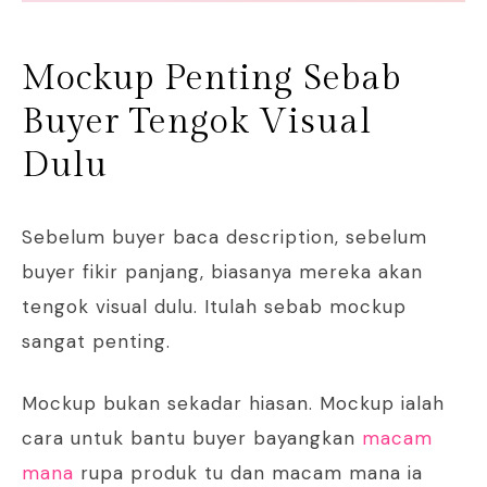
Mockup Penting Sebab
Buyer Tengok Visual
Dulu
Sebelum buyer baca description, sebelum
buyer fikir panjang, biasanya mereka akan
tengok visual dulu. Itulah sebab mockup
sangat penting.
Mockup bukan sekadar hiasan. Mockup ialah
cara untuk bantu buyer bayangkan
macam
mana
rupa produk tu dan macam mana ia