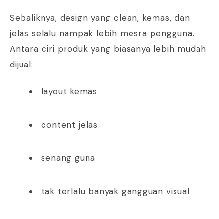
Sebaliknya, design yang clean, kemas, dan
jelas selalu nampak lebih mesra pengguna.
Antara ciri produk yang biasanya lebih mudah
dijual:
layout kemas
content jelas
senang guna
tak terlalu banyak gangguan visual