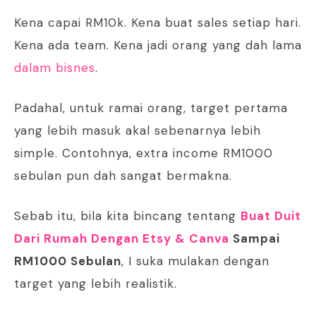
Kena capai RM10k. Kena buat sales setiap hari.
Kena ada team. Kena jadi orang yang dah lama
dalam bisnes
.
Padahal, untuk ramai orang, target pertama
yang lebih masuk akal sebenarnya lebih
simple. Contohnya, extra income RM1000
sebulan pun dah sangat bermakna.
Sebab itu, bila kita bincang tentang
Buat Duit
Dari Rumah Dengan Etsy & Canva
Sampai
RM1000 Sebulan
, I suka mulakan dengan
target yang lebih realistik.