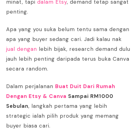
minat, tapi
dalam Etsy
, demand tetap sangat
penting.
Apa yang you suka belum tentu sama dengan
apa yang buyer sedang cari. Jadi kalau nak
jual dengan
lebih bijak, research demand dulu
jauh lebih penting daripada terus buka Canva
secara random.
Dalam perjalanan
Buat Duit Dari Rumah
Dengan Etsy & Canva
Sampai RM1000
Sebulan
, langkah pertama yang lebih
strategic ialah pilih produk yang memang
buyer biasa cari.