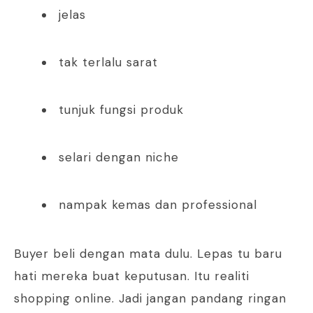
jelas
tak terlalu sarat
tunjuk fungsi produk
selari dengan niche
nampak kemas dan professional
Buyer beli dengan mata dulu. Lepas tu baru
hati mereka buat keputusan. Itu realiti
shopping online. Jadi jangan pandang ringan