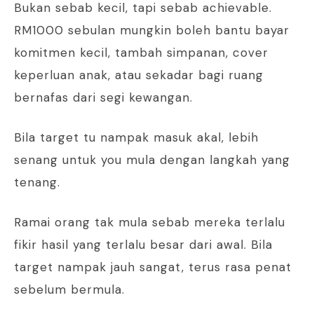
Bukan sebab kecil, tapi sebab achievable.
RM1000 sebulan mungkin boleh bantu bayar
komitmen kecil, tambah simpanan, cover
keperluan anak, atau sekadar bagi ruang
bernafas dari segi kewangan.
Bila target tu nampak masuk akal, lebih
senang untuk you mula dengan langkah yang
tenang.
Ramai orang tak mula sebab mereka terlalu
fikir hasil yang terlalu besar dari awal. Bila
target nampak jauh sangat, terus rasa penat
sebelum bermula.