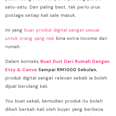
satu-satu. Dan paling best, tak perlu urus
postage setiap kali sale masuk.
Ini yang
buat produk digital sangat sesuai
untuk orang yang nak
bina extra income dari
rumah.
Dalam konteks
Buat Duit Dari Rumah Dengan
Etsy & Canva
Sampai RM1000 Sebulan
,
produk digital sangat relevan sebab ia boleh
dijual berulang kali.
You buat sekali, kemudian produk itu boleh
dibeli berkali-kali oleh buyer yang berbeza.