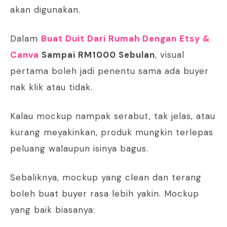
akan digunakan.
Dalam
Buat Duit Dari Rumah Dengan Etsy &
Canva
Sampai RM1000 Sebulan
, visual
pertama boleh jadi penentu sama ada buyer
nak klik atau tidak.
Kalau mockup nampak serabut, tak jelas, atau
kurang meyakinkan, produk mungkin terlepas
peluang walaupun isinya bagus.
Sebaliknya, mockup yang clean dan terang
boleh buat buyer rasa lebih yakin. Mockup
yang baik biasanya: