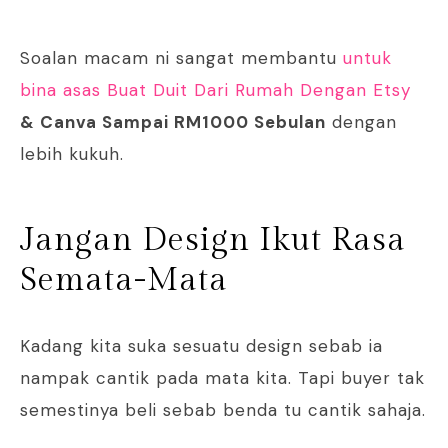
Soalan macam ni sangat membantu
untuk
bina asas Buat Duit Dari Rumah Dengan Etsy
& Canva Sampai RM1000 Sebulan
dengan
lebih kukuh.
Jangan Design Ikut Rasa
Semata-Mata
Kadang kita suka sesuatu design sebab ia
nampak cantik pada mata kita. Tapi buyer tak
semestinya beli sebab benda tu cantik sahaja.