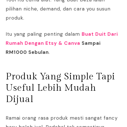
pilihan niche, demand, dan cara you susun
produk.
Itu yang paling penting dalam
Buat Duit Dari
Rumah Dengan Etsy & Canva
Sampai
RM1000 Sebulan
.
Produk Yang Simple Tapi
Useful Lebih Mudah
Dijual
Ramai orang rasa produk mesti sangat fancy