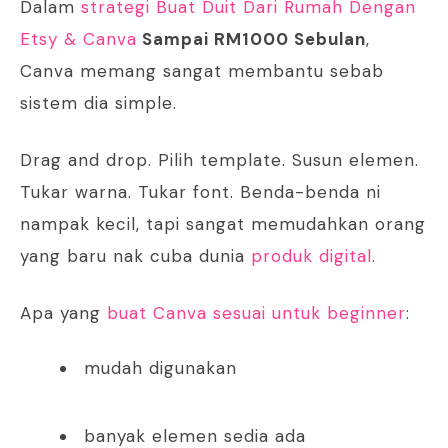
Dalam
strategi Buat Duit Dari Rumah Dengan
Etsy & Canva
Sampai RM1000 Sebulan
,
Canva memang sangat membantu sebab
sistem dia simple.
Drag and drop. Pilih template. Susun elemen.
Tukar warna. Tukar font. Benda-benda ni
nampak kecil, tapi sangat memudahkan orang
yang baru nak cuba dunia
produk digital
.
Apa yang
buat Canva sesuai untuk beginner
:
mudah digunakan
banyak elemen sedia ada