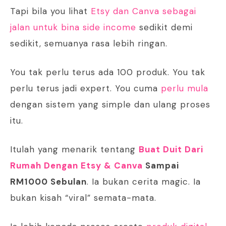
Tapi bila you lihat
Etsy dan Canva sebagai
jalan untuk bina side income
sedikit demi
sedikit, semuanya rasa lebih ringan.
You tak perlu terus ada 100 produk. You tak
perlu terus jadi expert. You cuma
perlu mula
dengan sistem yang simple dan ulang proses
itu.
Itulah yang menarik tentang
Buat Duit Dari
Rumah Dengan Etsy & Canva
Sampai
RM1000 Sebulan
. Ia bukan cerita magic. Ia
bukan kisah “viral” semata-mata.