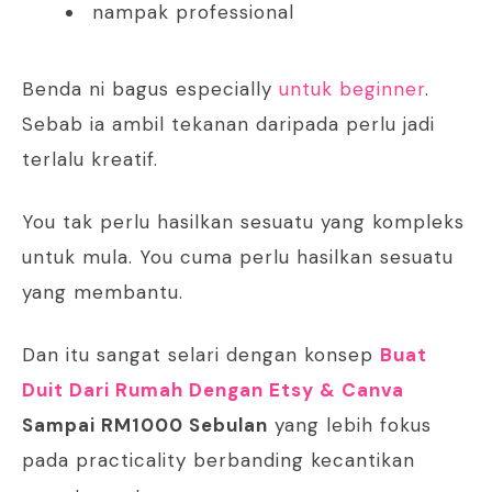
nampak professional
Benda ni bagus especially
untuk beginner
.
Sebab ia ambil tekanan daripada perlu jadi
terlalu kreatif.
You tak perlu hasilkan sesuatu yang kompleks
untuk mula. You cuma perlu hasilkan sesuatu
yang membantu.
Dan itu sangat selari dengan konsep
Buat
Duit Dari Rumah Dengan Etsy & Canva
Sampai RM1000 Sebulan
yang lebih fokus
pada practicality berbanding kecantikan