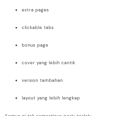
extra pages
clickable tabs
bonus page
cover yang lebih cantik
version tambahan
layout yang lebih lengkap