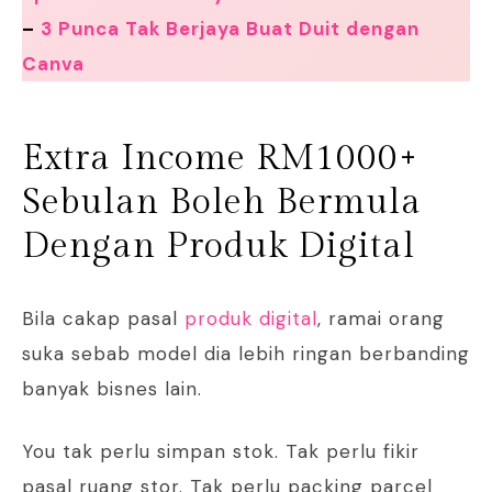
–
3 Punca Tak Berjaya Buat Duit dengan
Canva
Extra Income RM1000+
Sebulan Boleh Bermula
Dengan Produk Digital
Bila cakap pasal
produk digital
, ramai orang
suka sebab model dia lebih ringan berbanding
banyak bisnes lain.
You tak perlu simpan stok. Tak perlu fikir
pasal ruang stor. Tak perlu packing parcel