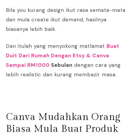
Bila you kurang design ikut rasa semata-mata
dan mula create ikut demand, hasilnya
biasanya lebih baik.
Dan itulah yang menyokong matlamat
Buat
Duit Dari Rumah Dengan Etsy & Canva
Sampai RM1000
Sebulan
dengan cara yang
lebih realistic dan kurang membazir masa.
Canva Mudahkan Orang
Biasa Mula Buat Produk