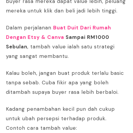
buyer rasa mereka dapat value lebih, peluang
mereka untuk klik dan beli jadi lebih tinggi.
Dalam perjalanan
Buat Duit Dari Rumah
Dengan Etsy & Canva
Sampai RM1000
Sebulan
, tambah value ialah satu strategi
yang sangat membantu.
Kalau boleh, jangan buat produk terlalu basic
tanpa sebab. Cuba fikir apa yang boleh
ditambah supaya buyer rasa lebih berbaloi.
Kadang penambahan kecil pun dah cukup
untuk ubah persepsi terhadap produk.
Contoh cara tambah value: