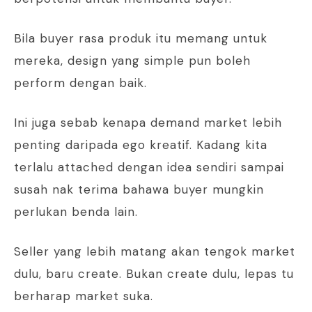
Bila buyer rasa produk itu memang untuk
mereka, design yang simple pun boleh
perform dengan baik.
Ini juga sebab kenapa demand market lebih
penting daripada ego kreatif. Kadang kita
terlalu attached dengan idea sendiri sampai
susah nak terima bahawa buyer mungkin
perlukan benda lain.
Seller yang lebih matang akan tengok market
dulu, baru create. Bukan create dulu, lepas tu
berharap market suka.