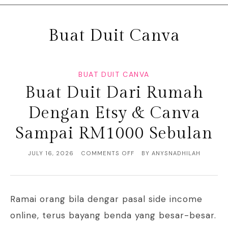
Buat Duit Canva
BUAT DUIT CANVA
Buat Duit Dari Rumah
Dengan Etsy & Canva
Sampai RM1000 Sebulan
JULY 16, 2026
COMMENTS OFF
BY
ANYSNADHILAH
Ramai orang bila dengar pasal side income
online, terus bayang benda yang besar-besar.