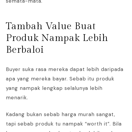
semata-mata.
Tambah Value Buat
Produk Nampak Lebih
Berbaloi
Buyer suka rasa mereka dapat lebih daripada
apa yang mereka bayar. Sebab itu produk
yang nampak lengkap selalunya lebih
menarik.
Kadang bukan sebab harga murah sangat,
tapi sebab produk tu nampak “worth it”. Bila