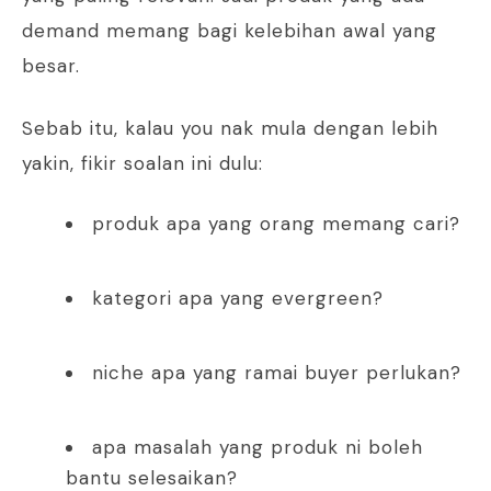
demand memang bagi kelebihan awal yang
besar.
Sebab itu, kalau you nak mula dengan lebih
yakin, fikir soalan ini dulu:
produk apa yang orang memang cari?
kategori apa yang evergreen?
niche apa yang ramai buyer perlukan?
apa masalah yang produk ni boleh
bantu selesaikan?