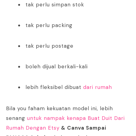
tak perlu simpan stok
tak perlu packing
tak perlu postage
boleh dijual berkali-kali
lebih fleksibel dibuat
dari rumah
Bila you faham kekuatan model ini, lebih
senang
untuk nampak kenapa Buat Duit Dari
Rumah Dengan Etsy
& Canva Sampai