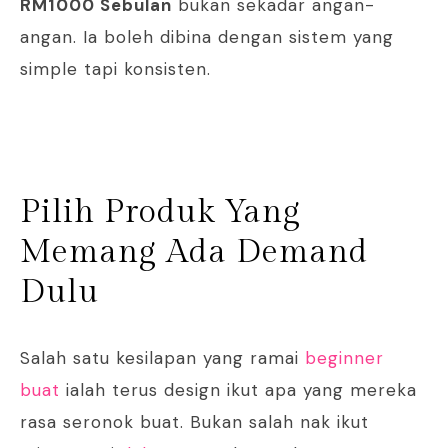
RM1000 Sebulan
bukan sekadar angan-
angan. Ia boleh dibina dengan sistem yang
simple tapi konsisten.
Pilih Produk Yang
Memang Ada Demand
Dulu
Salah satu kesilapan yang ramai
beginner
buat
ialah terus design ikut apa yang mereka
rasa seronok buat. Bukan salah nak ikut