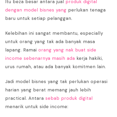
Itu beza besar antara jual
produk digital
dengan model bisnes yang
perlukan tenaga
baru untuk setiap pelanggan.
Kelebihan ini sangat membantu, especially
untuk orang yang tak ada banyak masa
lapang. Ramai
orang yang nak buat side
income sebenarnya masih ada
kerja hakiki,
urus rumah, atau ada banyak komitmen lain.
Jadi model bisnes yang tak perlukan operasi
harian yang berat memang jauh lebih
practical. Antara
sebab produk digital
menarik untuk side income: