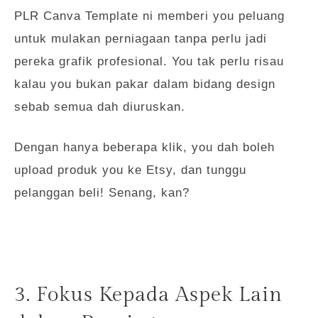
PLR Canva Template ni memberi you peluang
untuk mulakan perniagaan tanpa perlu jadi
pereka grafik profesional. You tak perlu risau
kalau you bukan pakar dalam bidang design
sebab semua dah diuruskan.
Dengan hanya beberapa klik, you dah boleh
upload produk you ke Etsy, dan tunggu
pelanggan beli! Senang, kan?
3. Fokus Kepada Aspek Lain