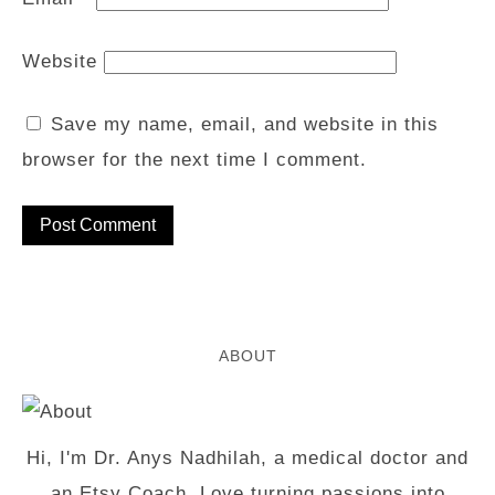
Website
Save my name, email, and website in this
browser for the next time I comment.
ABOUT
Hi, I'm Dr. Anys Nadhilah, a medical doctor and
an Etsy Coach. Love turning passions into