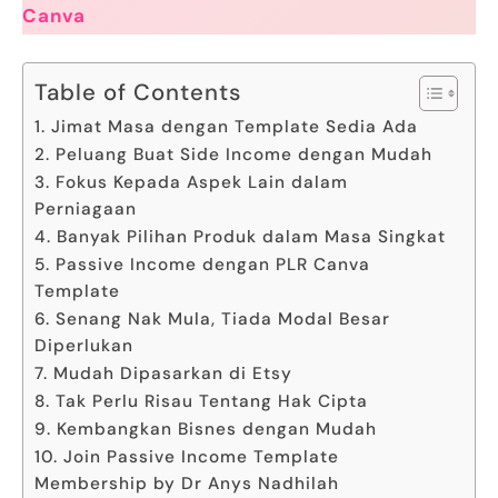
Canva
Table of Contents
1. Jimat Masa dengan Template Sedia Ada
2. Peluang Buat Side Income dengan Mudah
3. Fokus Kepada Aspek Lain dalam
Perniagaan
4. Banyak Pilihan Produk dalam Masa Singkat
5. Passive Income dengan PLR Canva
Template
6. Senang Nak Mula, Tiada Modal Besar
Diperlukan
7. Mudah Dipasarkan di Etsy
8. Tak Perlu Risau Tentang Hak Cipta
9. Kembangkan Bisnes dengan Mudah
10. Join Passive Income Template
Membership by Dr Anys Nadhilah