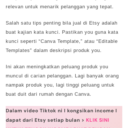
relevan untuk menarik pelanggan yang tepat.
Salah satu tips penting bila jual di Etsy adalah
buat kajian kata kunci. Pastikan you guna kata
kunci seperti “Canva Template,” atau “Editable
Templates” dalam deskripsi produk you.
Ini akan meningkatkan peluang produk you
muncul di carian pelanggan. Lagi banyak orang
nampak produk you, lagi tinggi peluang untuk
buat duit dari rumah dengan Canva.
Dalam video Tiktok ni I kongsikan income I
dapat dari Etsy setiap bulan >
KLIK SINI