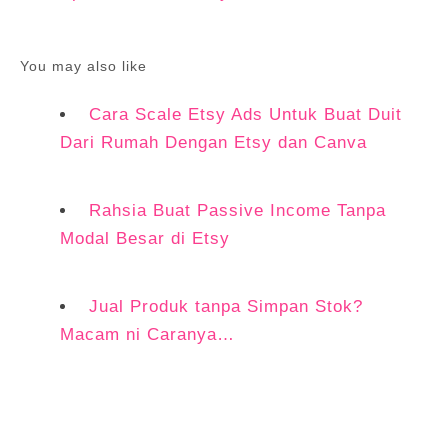
You may also like
Cara Scale Etsy Ads Untuk Buat Duit
Dari Rumah Dengan Etsy dan Canva
Rahsia Buat Passive Income Tanpa
Modal Besar di Etsy
Jual Produk tanpa Simpan Stok?
Macam ni Caranya…