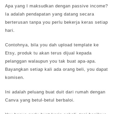
Apa yang I maksudkan dengan passive income?
Ia adalah pendapatan yang datang secara
berterusan tanpa you perlu bekerja keras setiap
hari.
Contohnya, bila you dah upload template ke
Etsy, produk tu akan terus dijual kepada
pelanggan walaupun you tak buat apa-apa.
Bayangkan setiap kali ada orang beli, you dapat
komisen.
Ini adalah peluang buat duit dari rumah dengan
Canva yang betul-betul berbaloi.