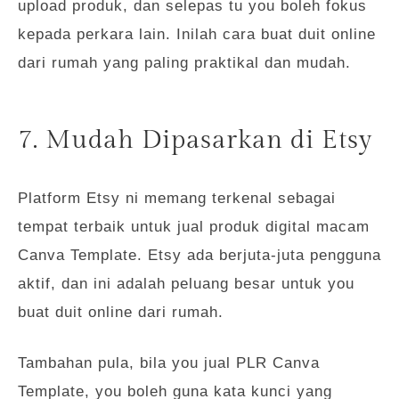
upload produk, dan selepas tu you boleh fokus
kepada perkara lain. Inilah cara buat duit online
dari rumah yang paling praktikal dan mudah.
7. Mudah Dipasarkan di Etsy
Platform Etsy ni memang terkenal sebagai
tempat terbaik untuk jual produk digital macam
Canva Template. Etsy ada berjuta-juta pengguna
aktif, dan ini adalah peluang besar untuk you
buat duit online dari rumah.
Tambahan pula, bila you jual PLR Canva
Template, you boleh guna kata kunci yang