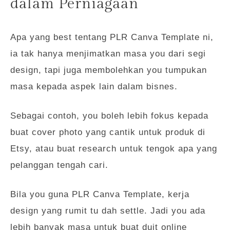
dalam Perniagaan
Apa yang best tentang PLR Canva Template ni,
ia tak hanya menjimatkan masa you dari segi
design, tapi juga membolehkan you tumpukan
masa kepada aspek lain dalam bisnes.
Sebagai contoh, you boleh lebih fokus kepada
buat cover photo yang cantik untuk produk di
Etsy, atau buat research untuk tengok apa yang
pelanggan tengah cari.
Bila you guna PLR Canva Template, kerja
design yang rumit tu dah settle. Jadi you ada
lebih banyak masa untuk buat duit online