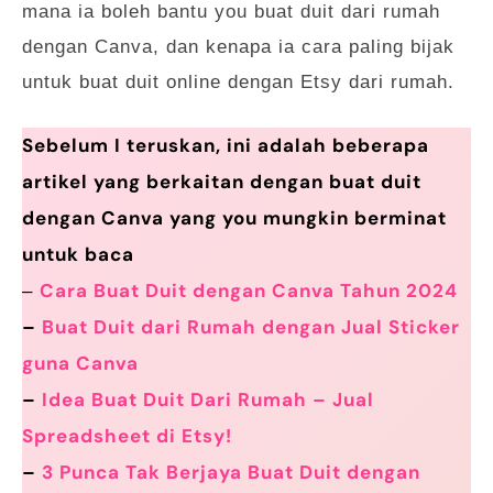
mana ia boleh bantu you buat duit dari rumah
dengan Canva, dan kenapa ia cara paling bijak
untuk buat duit online dengan Etsy dari rumah.
Sebelum I teruskan, ini adalah beberapa
artikel yang berkaitan dengan buat duit
dengan Canva yang you mungkin berminat
untuk baca
Cara Buat Duit dengan Canva Tahun 2024
–
–
Buat Duit dari Rumah dengan Jual Sticker
guna Canva
–
Idea Buat Duit Dari Rumah – Jual
Spreadsheet di Etsy!
–
3 Punca Tak Berjaya Buat Duit dengan