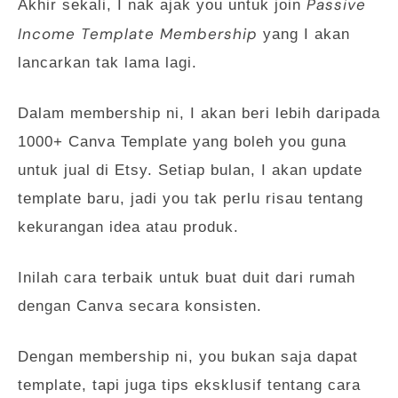
Passive
Akhir sekali, I nak ajak you untuk join
Income Template Membership
yang I akan
lancarkan tak lama lagi.
Dalam membership ni, I akan beri lebih daripada
1000+ Canva Template yang boleh you guna
untuk jual di Etsy. Setiap bulan, I akan update
template baru, jadi you tak perlu risau tentang
kekurangan idea atau produk.
Inilah cara terbaik untuk buat duit dari rumah
dengan Canva secara konsisten.
Dengan membership ni, you bukan saja dapat
template, tapi juga tips eksklusif tentang cara