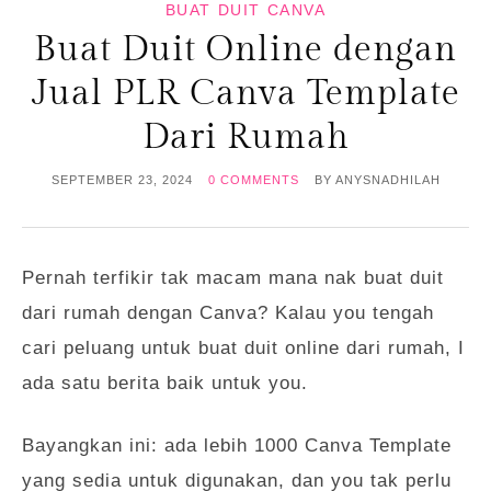
BUAT DUIT CANVA
Buat Duit Online dengan
Jual PLR Canva Template
Dari Rumah
SEPTEMBER 23, 2024
0 COMMENTS
BY
ANYSNADHILAH
Pernah terfikir tak macam mana nak buat duit
dari rumah dengan Canva? Kalau you tengah
cari peluang untuk buat duit online dari rumah, I
ada satu berita baik untuk you.
Bayangkan ini: ada lebih 1000 Canva Template
yang sedia untuk digunakan, dan you tak perlu