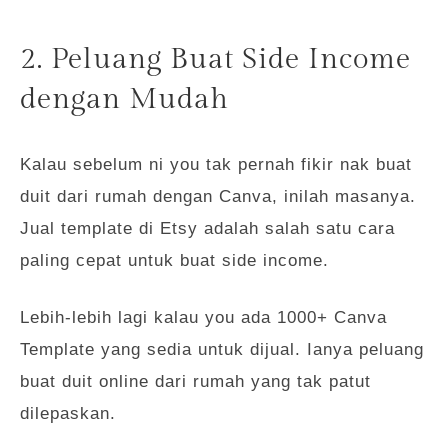
2. Peluang Buat Side Income
dengan Mudah
Kalau sebelum ni you tak pernah fikir nak buat
duit dari rumah dengan Canva, inilah masanya.
Jual template di Etsy adalah salah satu cara
paling cepat untuk buat side income.
Lebih-lebih lagi kalau you ada 1000+ Canva
Template yang sedia untuk dijual. Ianya peluang
buat duit online dari rumah yang tak patut
dilepaskan.