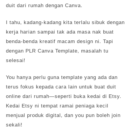
duit dari rumah dengan Canva.
I tahu, kadang-kadang kita terlalu sibuk dengan
kerja harian sampai tak ada masa nak buat
benda-benda kreatif macam design ni. Tapi
dengan PLR Canva Template, masalah tu
selesai!
You hanya perlu guna template yang ada dan
terus fokus kepada cara lain untuk buat duit
online dari rumah—seperti buka kedai di Etsy.
Kedai Etsy ni tempat ramai peniaga kecil
menjual produk digital, dan you pun boleh join
sekali!