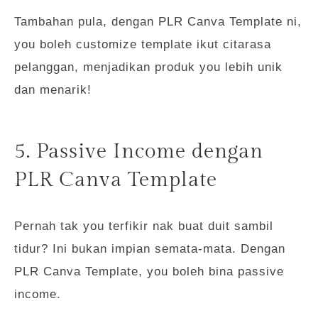
Tambahan pula, dengan PLR Canva Template ni,
you boleh customize template ikut citarasa
pelanggan, menjadikan produk you lebih unik
dan menarik!
5. Passive Income dengan
PLR Canva Template
Pernah tak you terfikir nak buat duit sambil
tidur? Ini bukan impian semata-mata. Dengan
PLR Canva Template, you boleh bina passive
income.