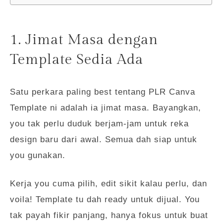
1. Jimat Masa dengan
Template Sedia Ada
Satu perkara paling best tentang PLR Canva
Template ni adalah ia jimat masa. Bayangkan,
you tak perlu duduk berjam-jam untuk reka
design baru dari awal. Semua dah siap untuk
you gunakan.
Kerja you cuma pilih, edit sikit kalau perlu, dan
voila! Template tu dah ready untuk dijual. You
tak payah fikir panjang, hanya fokus untuk buat