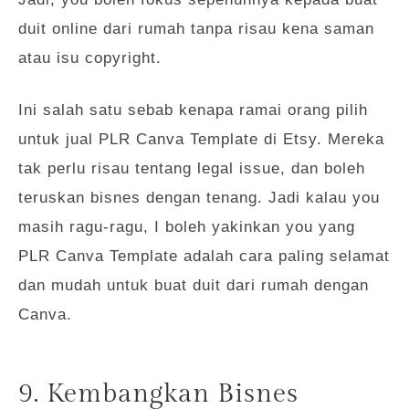
duit online dari rumah tanpa risau kena saman
atau isu copyright.
Ini salah satu sebab kenapa ramai orang pilih
untuk jual PLR Canva Template di Etsy. Mereka
tak perlu risau tentang legal issue, dan boleh
teruskan bisnes dengan tenang. Jadi kalau you
masih ragu-ragu, I boleh yakinkan you yang
PLR Canva Template adalah cara paling selamat
dan mudah untuk buat duit dari rumah dengan
Canva.
9. Kembangkan Bisnes