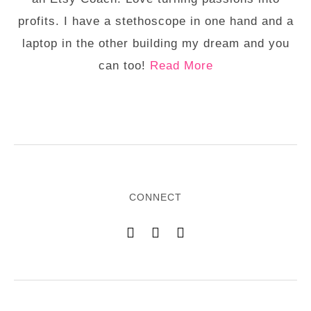
profits. I have a stethoscope in one hand and a
laptop in the other building my dream and you
can too!
Read More
CONNECT