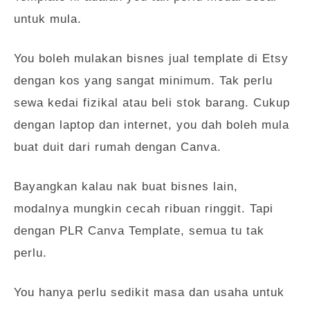
untuk mula.
You boleh mulakan bisnes jual template di Etsy
dengan kos yang sangat minimum. Tak perlu
sewa kedai fizikal atau beli stok barang. Cukup
dengan laptop dan internet, you dah boleh mula
buat duit dari rumah dengan Canva.
Bayangkan kalau nak buat bisnes lain,
modalnya mungkin cecah ribuan ringgit. Tapi
dengan PLR Canva Template, semua tu tak
perlu.
You hanya perlu sedikit masa dan usaha untuk