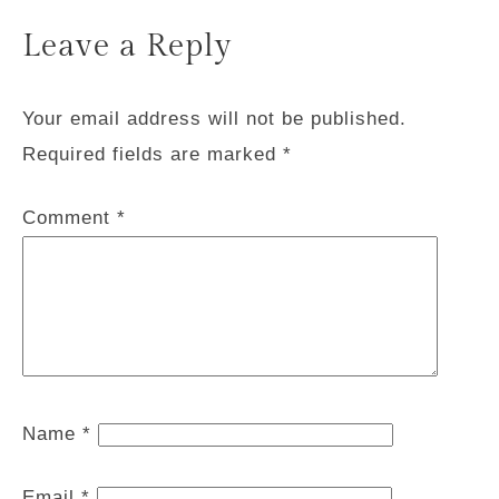
Leave a Reply
Your email address will not be published.
Required fields are marked
*
Comment
*
Name
*
Email
*