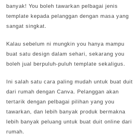
banyak! You boleh tawarkan pelbagai jenis
template kepada pelanggan dengan masa yang
sangat singkat.
Kalau sebelum ni mungkin you hanya mampu
buat satu design dalam sehari, sekarang you
boleh jual berpuluh-puluh template sekaligus.
Ini salah satu cara paling mudah untuk buat duit
dari rumah dengan Canva. Pelanggan akan
tertarik dengan pelbagai pilihan yang you
tawarkan, dan lebih banyak produk bermakna
lebih banyak peluang untuk buat duit online dari
rumah.