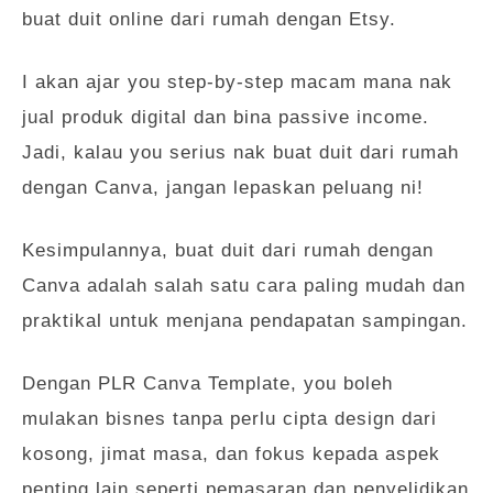
buat duit online dari rumah dengan Etsy.
I akan ajar you step-by-step macam mana nak
jual produk digital dan bina passive income.
Jadi, kalau you serius nak buat duit dari rumah
dengan Canva, jangan lepaskan peluang ni!
Kesimpulannya, buat duit dari rumah dengan
Canva adalah salah satu cara paling mudah dan
praktikal untuk menjana pendapatan sampingan.
Dengan PLR Canva Template, you boleh
mulakan bisnes tanpa perlu cipta design dari
kosong, jimat masa, dan fokus kepada aspek
penting lain seperti pemasaran dan penyelidikan