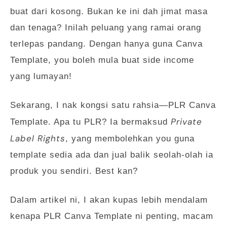
buat dari kosong. Bukan ke ini dah jimat masa
dan tenaga? Inilah peluang yang ramai orang
terlepas pandang. Dengan hanya guna Canva
Template, you boleh mula buat side income
yang lumayan!
Sekarang, I nak kongsi satu rahsia—PLR Canva
Private
Template. Apa tu PLR? Ia bermaksud
Label Rights
, yang membolehkan you guna
template sedia ada dan jual balik seolah-olah ia
produk you sendiri. Best kan?
Dalam artikel ni, I akan kupas lebih mendalam
kenapa PLR Canva Template ni penting, macam