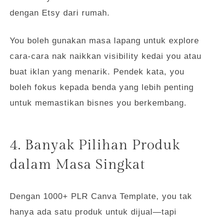
dengan Etsy dari rumah.
You boleh gunakan masa lapang untuk explore
cara-cara nak naikkan visibility kedai you atau
buat iklan yang menarik. Pendek kata, you
boleh fokus kepada benda yang lebih penting
untuk memastikan bisnes you berkembang.
4. Banyak Pilihan Produk
dalam Masa Singkat
Dengan 1000+ PLR Canva Template, you tak
hanya ada satu produk untuk dijual—tapi