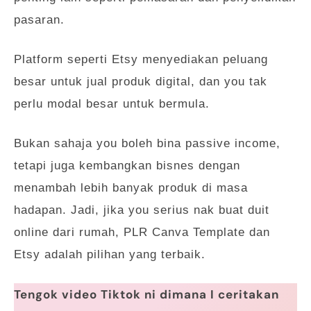
pasaran.
Platform seperti Etsy menyediakan peluang
besar untuk jual produk digital, dan you tak
perlu modal besar untuk bermula.
Bukan sahaja you boleh bina passive income,
tetapi juga kembangkan bisnes dengan
menambah lebih banyak produk di masa
hadapan. Jadi, jika you serius nak buat duit
online dari rumah, PLR Canva Template dan
Etsy adalah pilihan yang terbaik.
Tengok video Tiktok ni dimana I ceritakan