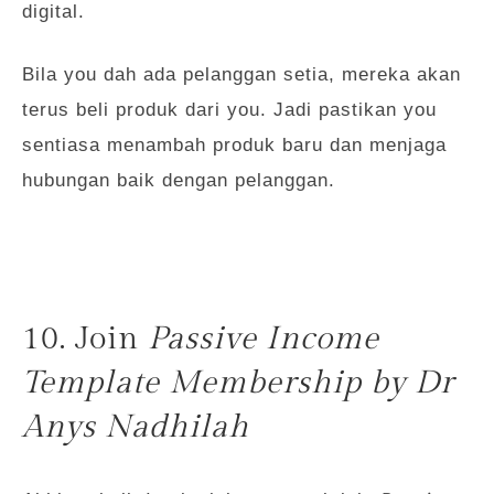
digital.
Bila you dah ada pelanggan setia, mereka akan
terus beli produk dari you. Jadi pastikan you
sentiasa menambah produk baru dan menjaga
hubungan baik dengan pelanggan.
10. Join
Passive Income
Template Membership by Dr
Anys Nadhilah