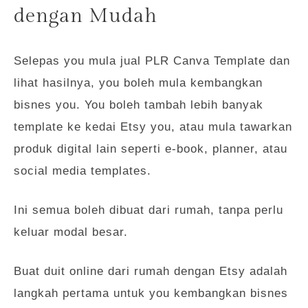
dengan Mudah
Selepas you mula jual PLR Canva Template dan
lihat hasilnya, you boleh mula kembangkan
bisnes you. You boleh tambah lebih banyak
template ke kedai Etsy you, atau mula tawarkan
produk digital lain seperti e-book, planner, atau
social media templates.
Ini semua boleh dibuat dari rumah, tanpa perlu
keluar modal besar.
Buat duit online dari rumah dengan Etsy adalah
langkah pertama untuk you kembangkan bisnes