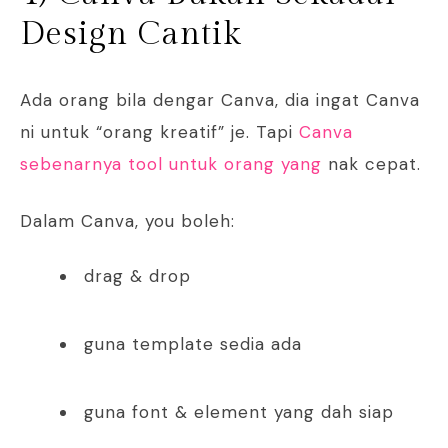
Design Cantik
Ada orang bila dengar Canva, dia ingat Canva
ni untuk “orang kreatif” je. Tapi
Canva
sebenarnya tool untuk orang yang
nak cepat.
Dalam Canva, you boleh:
drag & drop
guna template sedia ada
guna font & element yang dah siap