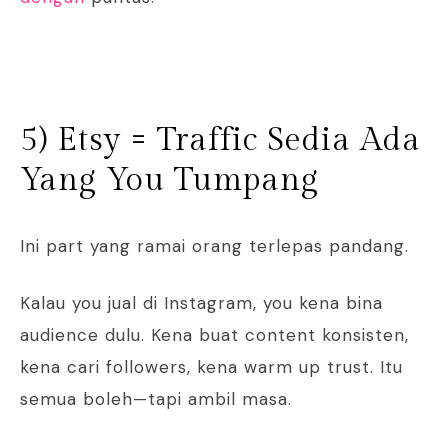
5) Etsy = Traffic Sedia Ada
Yang You Tumpang
Ini part yang ramai orang terlepas pandang.
Kalau you jual di Instagram, you kena bina
audience dulu. Kena buat content konsisten,
kena cari followers, kena warm up trust. Itu
semua boleh—tapi ambil masa.