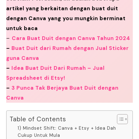
artikel yang berkaitan dengan buat duit
dengan Canva yang you mungkin berminat
untuk baca
–
Cara Buat Duit dengan Canva Tahun 2024
–
Buat Duit dari Rumah dengan Jual Sticker
guna Canva
–
Idea Buat Duit Dari Rumah – Jual
Spreadsheet di Etsy!
–
3 Punca Tak Berjaya Buat Duit dengan
Canva
Table of Contents
1) Mindset Shift: Canva + Etsy + Idea Dah
Cukup Untuk Mula