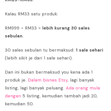
Kalau RM33 satu produk:
RM999 ÷ RM33 =
lebih kurang 30 sales
sebulan
.
30 sales sebulan tu bermaksud:
1 sale sehari
(lebih sikit je dari 1 sale sehari).
Dan ini bukan bermaksud you kena ada 1
produk je.
Dalam bisnes Etsy
, lagi banyak
listing, lagi banyak peluang.
Ada orang mula
dengan
5 listing, kemudian tambah jadi 20,
kemudian 50.