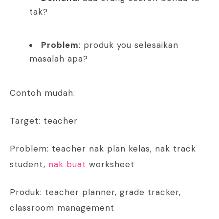
tak?
Problem
: produk you selesaikan
masalah apa?
Contoh mudah:
Target: teacher
Problem: teacher nak plan kelas, nak track
student,
nak buat
worksheet
Produk: teacher planner, grade tracker,
classroom management