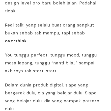
design level pro baru boleh jalan. Padahal
tidak.
Real talk: yang selalu buat orang sangkut
bukan sebab tak mampu, tapi sebab
overthink
.
You tunggu perfect, tunggu mood, tunggu
masa lapang, tunggu “nanti bila…” sampai
akhirnya tak start-start.
Dalam dunia produk digital, siapa yang
bergerak dulu, dia yang belajar dulu. Siapa
yang belajar dulu, dia yang nampak pattern
dulu.