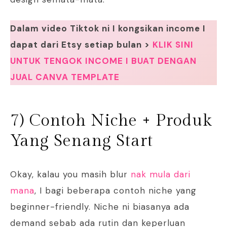
Dalam video Tiktok ni I kongsikan income I
dapat dari Etsy setiap bulan >
KLIK SINI
UNTUK TENGOK INCOME I BUAT DENGAN
JUAL CANVA TEMPLATE
7) Contoh Niche + Produk
Yang Senang Start
Okay, kalau you masih blur
nak mula dari
mana
, I bagi beberapa contoh niche yang
beginner-friendly. Niche ni biasanya ada
demand sebab ada rutin dan keperluan