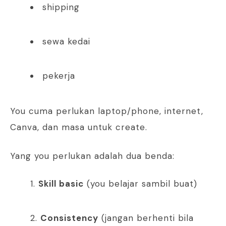
shipping
sewa kedai
pekerja
You cuma perlukan laptop/phone, internet,
Canva, dan masa untuk create.
Yang you perlukan adalah dua benda:
Skill basic
(you belajar sambil buat)
Consistency
(jangan berhenti bila