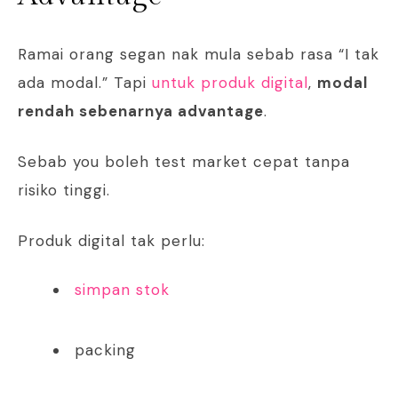
Ramai orang segan nak mula sebab rasa “I tak
ada modal.” Tapi
untuk produk digital
,
modal
rendah sebenarnya advantage
.
Sebab you boleh test market cepat tanpa
risiko tinggi.
Produk digital tak perlu:
simpan stok
packing