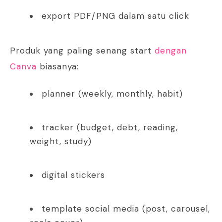
export PDF/PNG dalam satu click
Produk yang paling senang start
dengan
Canva
biasanya:
planner (weekly, monthly, habit)
tracker (budget, debt, reading,
weight, study)
digital stickers
template social media (post, carousel,