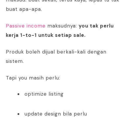
buat apa-apa.
Passive income
maksudnya:
you tak perlu
kerja 1-to-1 untuk setiap sale.
Produk boleh dijual berkali-kali dengan
sistem.
Tapi you masih perlu:
optimize listing
update design bila perlu