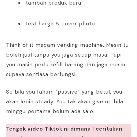
tambah produk baru
test harga & cover photo
Think of it macam vending machine. Mesin tu
boleh jual tanpa you jaga setiap masa. Tapi
you masih perlu refill barang dan jaga mesin
supaya sentiasa berfungsi.
So bila you faham “passive” yang betul, you
akan lebih steady. You tak akan give up bila
minggu pertama belum ada sale.
Tengok video Tiktok ni dimana I ceritakan