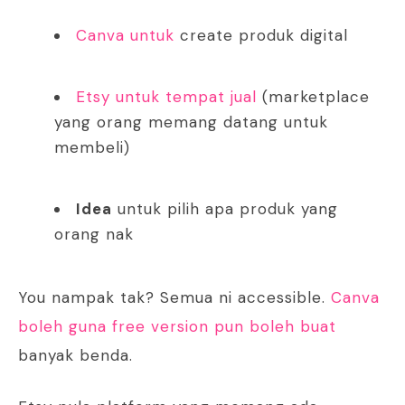
Canva untuk
create produk digital
Etsy untuk tempat jual
(marketplace
yang orang memang datang untuk
membeli)
Idea
untuk pilih apa produk yang
orang nak
You nampak tak? Semua ni accessible.
Canva
boleh guna free version pun boleh buat
banyak benda.