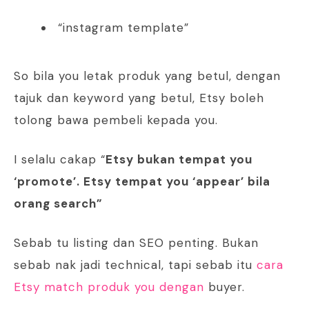
“instagram template”
So bila you letak produk yang betul, dengan
tajuk dan keyword yang betul, Etsy boleh
tolong bawa pembeli kepada you.
I selalu cakap “
Etsy bukan tempat you
‘promote’. Etsy tempat you ‘appear’ bila
orang search”
Sebab tu listing dan SEO penting. Bukan
sebab nak jadi technical, tapi sebab itu
cara
Etsy match produk you dengan
buyer.