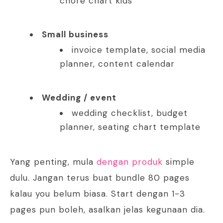
chore chart kids
Small business
invoice template, social media
planner, content calendar
Wedding / event
wedding checklist, budget
planner, seating chart template
Yang penting, mula
dengan produk
simple
dulu. Jangan terus buat bundle 80 pages
kalau you belum biasa. Start dengan 1-3
pages pun boleh, asalkan jelas kegunaan dia.