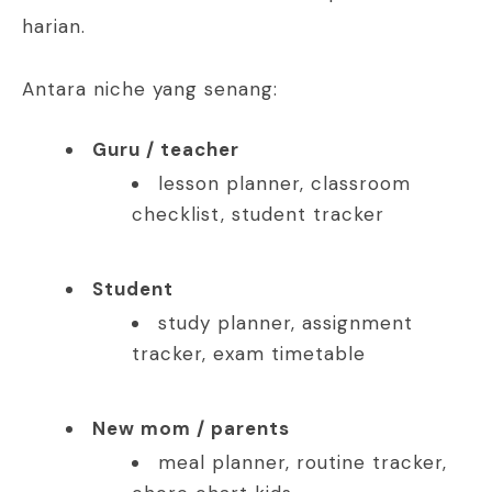
harian.
Antara niche yang senang:
Guru / teacher
lesson planner, classroom
checklist, student tracker
Student
study planner, assignment
tracker, exam timetable
New mom / parents
meal planner, routine tracker,