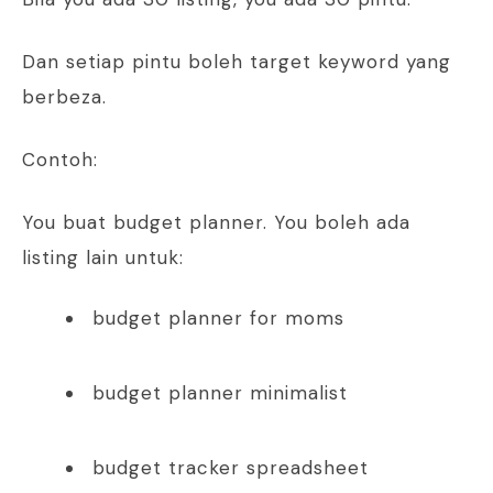
Dan setiap pintu boleh target keyword yang
berbeza.
Contoh:
You buat budget planner. You boleh ada
listing lain untuk:
budget planner for moms
budget planner minimalist
budget tracker spreadsheet