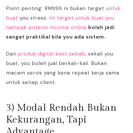
Point penting: RM999 ni bukan target
untuk
buat
you stress.
Ini target untuk buat you
nampak potensi income online
boleh jadi
sangat praktikal bila you ada sistem.
Dan
produk digital best sebab
, sekali you
buat, you boleh jual berkali-kali. Bukan
macam servis yang kena repeat kerja sama
untuk setiap client.
3) Modal Rendah Bukan
Kekurangan, Tapi
Advantage