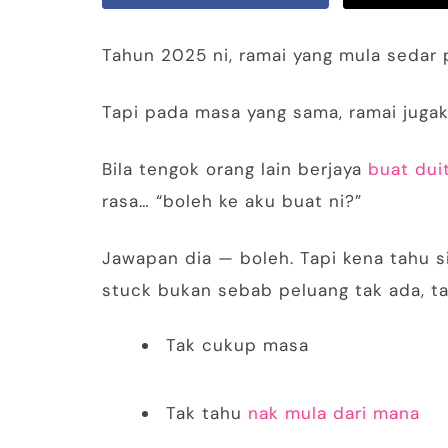
Tahun 2025 ni, ramai yang mula sedar 
Tapi pada masa yang sama, ramai jugak
Bila tengok orang lain berjaya
buat dui
rasa… “boleh ke aku buat ni?”
Jawapan dia — boleh. Tapi kena tahu s
stuck bukan sebab peluang tak ada, ta
Tak cukup masa
Tak tahu
nak mula dari mana