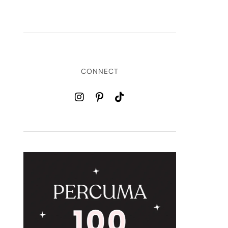
CONNECT