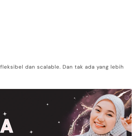
fleksibel dan scalable. Dan tak ada yang lebih