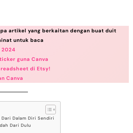
pa artikel yang berkaitan dengan buat duit
inat untuk baca
n 2024
ticker guna Canva
preadsheet di Etsy!
gan Canva
 Dari Dalam Diri Sendiri
dah Dari Dulu