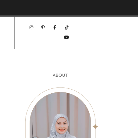
ABOUT