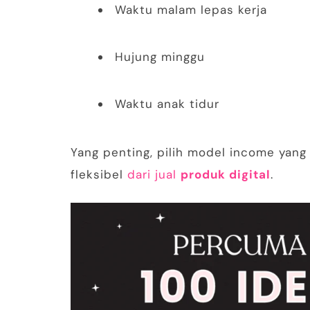
Waktu malam lepas kerja
Hujung minggu
Waktu anak tidur
Yang penting, pilih model income yang 
fleksibel
dari jual
produk digital
.