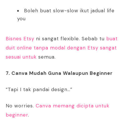
Boleh buat slow-slow ikut jadual life
you
Bisnes Etsy
ni sangat flexible. Sebab tu
buat
duit online tanpa modal dengan Etsy sangat
sesuai untuk
semua.
7. Canva Mudah Guna Walaupun Beginner
“Tapi I tak pandai design…”
No worries.
Canva memang dicipta untuk
beginner
.