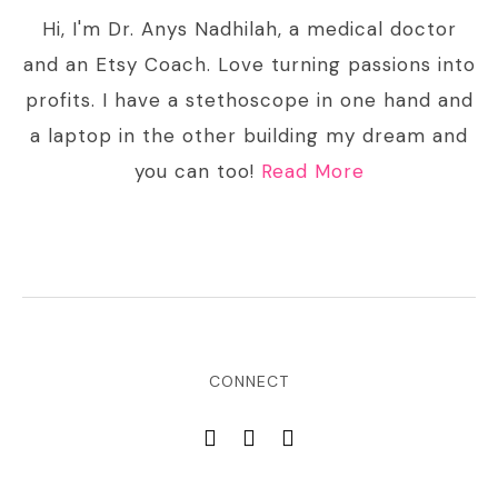
Hi, I'm Dr. Anys Nadhilah, a medical doctor
and an Etsy Coach. Love turning passions into
profits. I have a stethoscope in one hand and
a laptop in the other building my dream and
you can too!
Read More
CONNECT