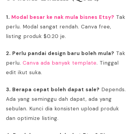
1.
Modal besar ke nak mula bisnes Etsy?
Tak
perlu. Modal sangat rendah. Canva free,
listing produk $0.20 je.
2. Perlu pandai design baru boleh mula?
Tak
perlu.
Canva ada banyak template
. Tinggal
edit ikut suka.
3. Berapa cepat boleh dapat sale?
Depends.
Ada yang seminggu dah dapat, ada yang
sebulan. Kunci dia konsisten upload produk
dan optimize listing.