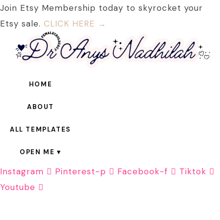
Join Etsy Membership today to skyrocket your
Etsy sale.
CLICK HERE →
HOME
ABOUT
ALL TEMPLATES
OPEN ME
Instagram
Pinterest-p
Facebook-f
Tiktok
Youtube