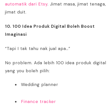
automatik dari Etsy
. Jimat masa, jimat tenaga,
jimat duit.
10. 100 Idea Produk Digital Boleh Boost
Imaginasi
“Tapi I tak tahu nak jual apa…”
No problem. Ada lebih 100 idea produk digital
yang you boleh pilih:
Wedding planner
Finance tracker