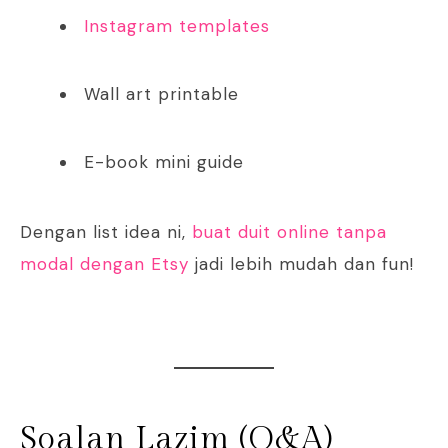
Instagram templates
Wall art printable
E-book mini guide
Dengan list idea ni,
buat duit online tanpa
modal dengan Etsy
jadi lebih mudah dan fun!
Soalan Lazim (Q&A)