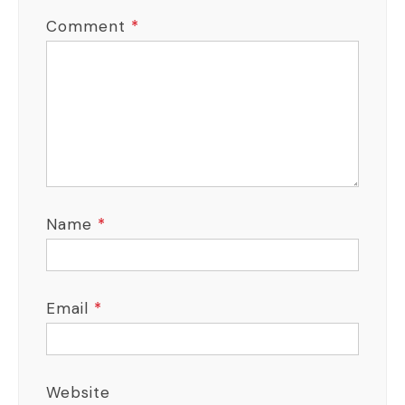
Comment
*
Name
*
Email
*
Website