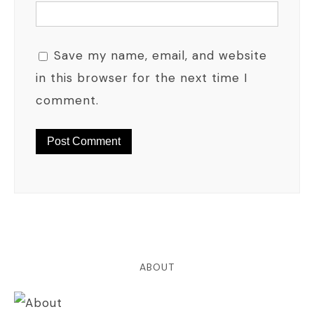
Save my name, email, and website
in this browser for the next time I
comment.
ABOUT