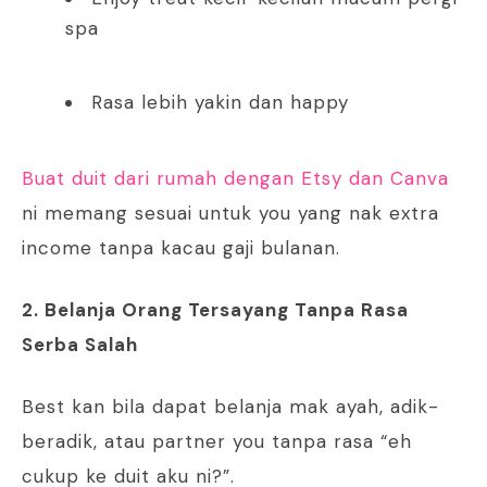
spa
Rasa lebih yakin dan happy
Buat duit dari rumah dengan Etsy dan Canva
ni memang sesuai untuk you yang nak extra
income tanpa kacau gaji bulanan.
2. Belanja Orang Tersayang Tanpa Rasa
Serba Salah
Best kan bila dapat belanja mak ayah, adik-
beradik, atau partner you tanpa rasa “eh
cukup ke duit aku ni?”.