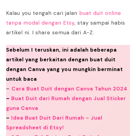
Kalau you tengah cari jalan
buat duit online
tanpa modal dengan Etsy
, stay sampai habis
artikel ni. I share semua dari A-Z.
Sebelum I teruskan, ini adalah beberapa
artikel yang berkaitan dengan buat duit
dengan Canva yang you mungkin berminat
untuk baca
–
Cara Buat Duit dengan Canva Tahun 2024
–
Buat Duit dari Rumah dengan Jual Sticker
guna Canva
–
Idea Buat Duit Dari Rumah – Jual
Spreadsheet di Etsy!