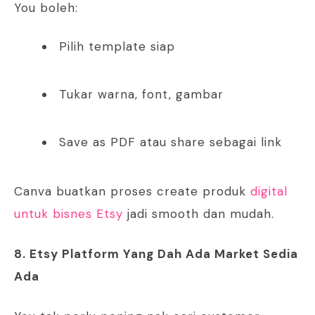
You boleh:
Pilih template siap
Tukar warna, font, gambar
Save as PDF atau share sebagai link
Canva buatkan proses create produk
digital
untuk bisnes Etsy
jadi smooth dan mudah.
8. Etsy Platform Yang Dah Ada Market Sedia
Ada