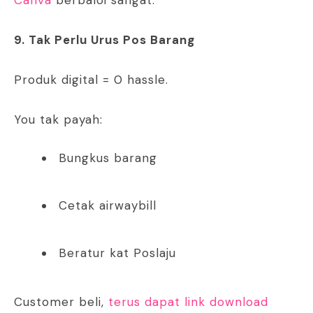
9. Tak Perlu Urus Pos Barang
Produk digital = 0 hassle.
You tak payah:
Bungkus barang
Cetak airwaybill
Beratur kat Poslaju
Customer beli,
terus dapat link download