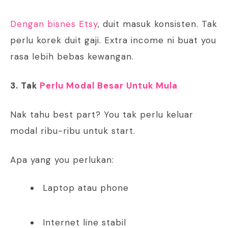
Dengan bisnes Etsy
, duit masuk konsisten. Tak
perlu korek duit gaji. Extra income ni buat you
rasa lebih bebas kewangan.
3. Tak
Perlu Modal Besar Untuk Mula
Nak tahu best part? You tak perlu keluar
modal ribu-ribu untuk start.
Apa yang you perlukan:
Laptop atau phone
Internet line stabil