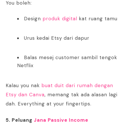
You boleh:
Design
produk digital
kat ruang tamu
Urus kedai Etsy dari dapur
Balas mesej customer sambil tengok
Netflix
Kalau you nak
buat duit dari rumah dengan
Etsy dan Canva
, memang tak ada alasan lagi
dah. Everything at your fingertips.
5. Peluang
Jana Passive Income