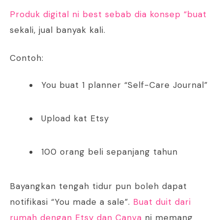
Produk digital ni best sebab dia konsep “buat
sekali, jual banyak kali.
Contoh:
You buat 1 planner “Self-Care Journal”
Upload kat Etsy
100 orang beli sepanjang tahun
Bayangkan tengah tidur pun boleh dapat
notifikasi “You made a sale”.
Buat duit dari
rumah dengan Etsy dan Canva
ni memang