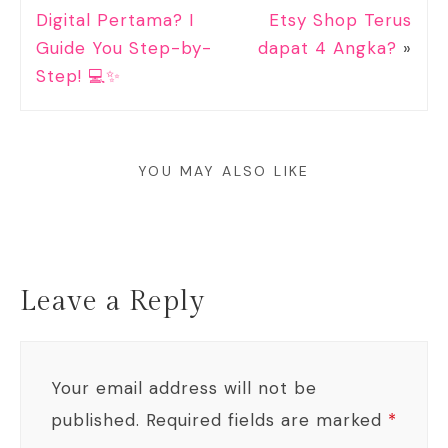
Digital Pertama? I
Etsy Shop Terus
Guide You Step-by-
dapat 4 Angka?
»
Step! 💻✨
YOU MAY ALSO LIKE
Leave a Reply
Your email address will not be
published.
Required fields are marked
*