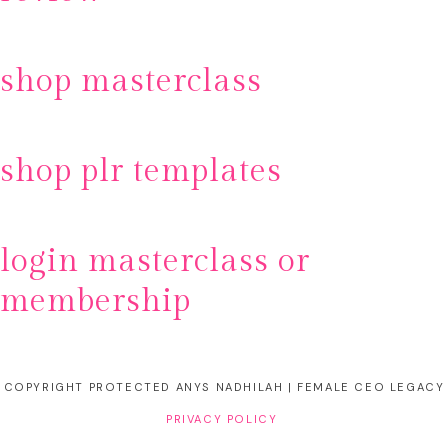
shop masterclass
shop plr templates
login masterclass or
membership
COPYRIGHT PROTECTED ANYS NADHILAH | FEMALE CEO LEGACY
PRIVACY POLICY