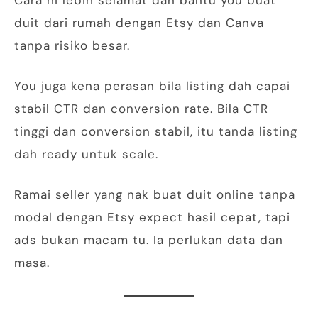
Cara ni lebih selamat dan bantu you buat
duit dari rumah dengan Etsy dan Canva
tanpa risiko besar.
You juga kena perasan bila listing dah capai
stabil CTR dan conversion rate. Bila CTR
tinggi dan conversion stabil, itu tanda listing
dah ready untuk scale.
Ramai seller yang nak buat duit online tanpa
modal dengan Etsy expect hasil cepat, tapi
ads bukan macam tu. Ia perlukan data dan
masa.