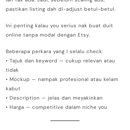
pastikan listing dah di-adjust betul-betul.
Ini penting kalau you serius nak buat duit
online tanpa modal dengan Etsy.
Beberapa perkara yang I selalu check:
• Tajuk dan keyword — cukup relevan atau
tidak
• Mockup — nampak profesional atau kelam
kabut
• Description — jelas dan meyakinkan
• Harga — competitive dalam niche you