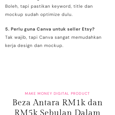
Boleh, tapi pastikan keyword, title dan
mockup sudah optimize dulu.
5. Perlu guna Canva untuk seller Etsy?
Tak wajib, tapi Canva sangat memudahkan
kerja design dan mockup.
MAKE MONEY DIGITAL PRODUCT
Beza Antara RM1k dan
RM5k Sebulan Dalam