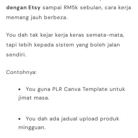
dengan Etsy
sampai RM5k sebulan, cara kerja
memang jauh berbeza.
You dah tak kejar kerja keras semata-mata,
tapi lebih kepada sistem yang boleh jalan
sendiri.
Contohnya:
You guna PLR Canva Template untuk
jimat masa.
You dah ada jadual upload produk
mingguan.