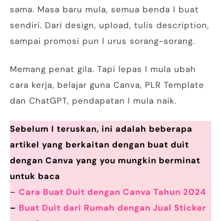
sama. Masa baru mula, semua benda I buat
sendiri. Dari design, upload, tulis description,
sampai promosi pun I urus sorang-sorang.
Memang penat gila. Tapi lepas I mula ubah
cara kerja, belajar guna Canva, PLR Template
dan ChatGPT, pendapatan I mula naik.
Sebelum I teruskan, ini adalah beberapa
artikel yang berkaitan dengan buat duit
dengan Canva yang you mungkin berminat
untuk baca
–
Cara Buat Duit dengan Canva Tahun 2024
–
Buat Duit dari Rumah dengan Jual Sticker