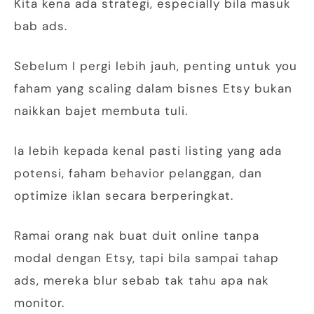
Kita kena ada strategi, especially bila masuk
bab ads.
Sebelum I pergi lebih jauh, penting untuk you
faham yang scaling dalam bisnes Etsy bukan
naikkan bajet membuta tuli.
Ia lebih kepada kenal pasti listing yang ada
potensi, faham behavior pelanggan, dan
optimize iklan secara berperingkat.
Ramai orang nak buat duit online tanpa
modal dengan Etsy, tapi bila sampai tahap
ads, mereka blur sebab tak tahu apa nak
monitor.