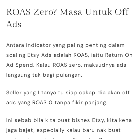
ROAS Zero? Masa Untuk Off
Ads
Antara indicator yang paling penting dalam
scaling Etsy Ads adalah ROAS, iaitu Return On
Ad Spend. Kalau ROAS zero, maksudnya ads
langsung tak bagi pulangan.
Seller yang I tanya tu siap cakap dia akan off
ads yang ROAS 0 tanpa fikir panjang.
Ini sebab bila kita buat bisnes Etsy, kita kena
jaga bajet, especially kalau baru nak buat