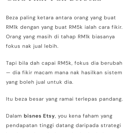
Beza paling ketara antara orang yang buat
RM1k dengan yang buat RM5k ialah cara fikir.
Orang yang masih di tahap RM1k biasanya
fokus nak jual lebih.
Tapi bila dah capai RM5k, fokus dia berubah
— dia fikir macam mana nak hasilkan sistem
yang boleh jual untuk dia.
Itu beza besar yang ramai terlepas pandang.
Dalam
bisnes Etsy
, you kena faham yang
pendapatan tinggi datang daripada strategi