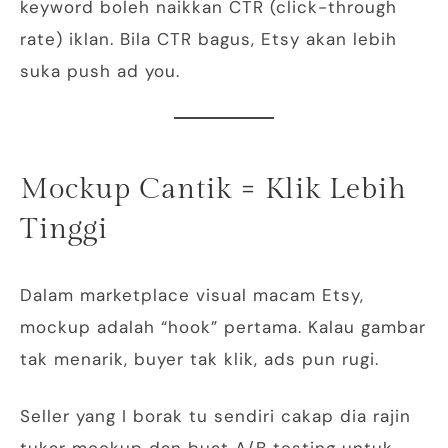
keyword boleh naikkan CTR (click-through
rate) iklan. Bila CTR bagus, Etsy akan lebih
suka push ad you.
Mockup Cantik = Klik Lebih
Tinggi
Dalam marketplace visual macam Etsy,
mockup adalah “hook” pertama. Kalau gambar
tak menarik, buyer tak klik, ads pun rugi.
Seller yang I borak tu sendiri cakap dia rajin