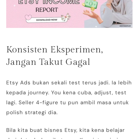
Konsisten Eksperimen,
Jangan Takut Gagal
Etsy Ads bukan sekali test terus jadi. Ia lebih
kepada journey. You kena cuba, adjust, test
lagi. Seller 4-figure tu pun ambil masa untuk
polish strategi dia.
Bila kita buat bisnes Etsy, kita kena belajar