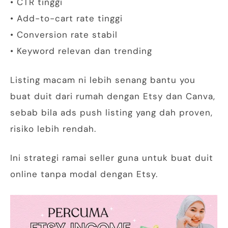
• CTR tinggi
• Add-to-cart rate tinggi
• Conversion rate stabil
• Keyword relevan dan trending
Listing macam ni lebih senang bantu you
buat duit dari rumah dengan Etsy dan Canva,
sebab bila ads push listing yang dah proven,
risiko lebih rendah.
Ini strategi ramai seller guna untuk buat duit
online tanpa modal dengan Etsy.