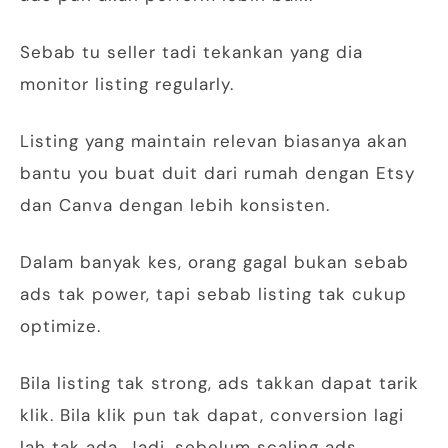
Sebab tu seller tadi tekankan yang dia
monitor listing regularly.
Listing yang maintain relevan biasanya akan
bantu you buat duit dari rumah dengan Etsy
dan Canva dengan lebih konsisten.
Dalam banyak kes, orang gagal bukan sebab
ads tak power, tapi sebab listing tak cukup
optimize.
Bila listing tak strong, ads takkan dapat tarik
klik. Bila klik pun tak dapat, conversion lagi
lah tak ada. Jadi, sebelum scaling ads,