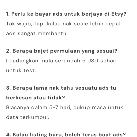
1. Perlu ke bayar ads untuk berjaya di Etsy?
Tak wajib, tapi kalau nak scale lebih cepat,
ads sangat membantu.
2. Berapa bajet permulaan yang sesuai?
I cadangkan mula serendah 5 USD sehari
untuk test.
3. Berapa lama nak tahu sesuatu ads tu
berkesan atau tidak?
Biasanya dalam 5-7 hari, cukup masa untuk
data terkumpul.
4. Kalau listing baru, boleh terus buat ads?