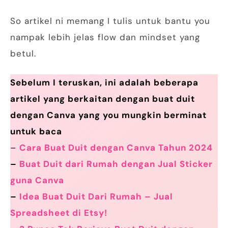
So artikel ni memang I tulis untuk bantu you
nampak lebih jelas flow dan mindset yang
betul.
Sebelum I teruskan, ini adalah beberapa
artikel yang berkaitan dengan buat duit
dengan Canva yang you mungkin berminat
untuk baca
–
Cara Buat Duit dengan Canva Tahun 2024
–
Buat Duit dari Rumah dengan Jual Sticker
guna Canva
–
Idea Buat Duit Dari Rumah – Jual
Spreadsheet di Etsy!