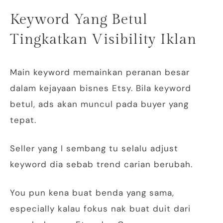
Keyword Yang Betul
Tingkatkan Visibility Iklan
Main keyword memainkan peranan besar
dalam kejayaan bisnes Etsy. Bila keyword
betul, ads akan muncul pada buyer yang
tepat.
Seller yang I sembang tu selalu adjust
keyword dia sebab trend carian berubah.
You pun kena buat benda yang sama,
especially kalau fokus nak buat duit dari