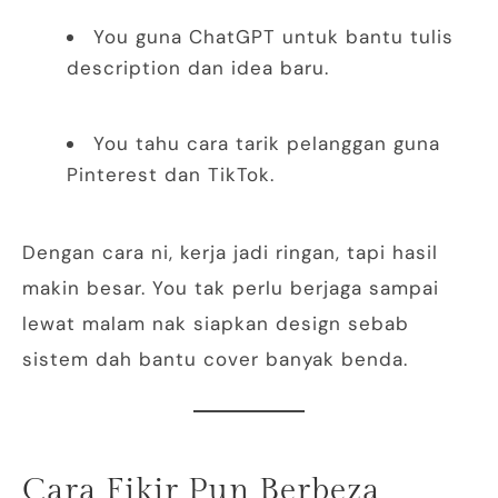
You guna ChatGPT untuk bantu tulis
description dan idea baru.
You tahu cara tarik pelanggan guna
Pinterest dan TikTok.
Dengan cara ni, kerja jadi ringan, tapi hasil
makin besar. You tak perlu berjaga sampai
lewat malam nak siapkan design sebab
sistem dah bantu cover banyak benda.
Cara Fikir Pun Berbeza