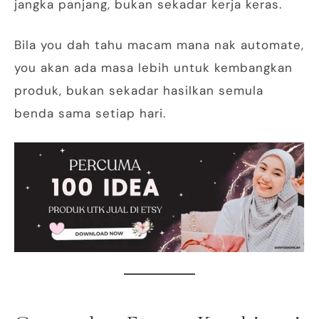
jangka panjang, bukan sekadar kerja keras.
Bila you dah tahu macam mana nak automate,
you akan ada masa lebih untuk kembangkan
produk, bukan sekadar hasilkan semula
benda sama setiap hari.