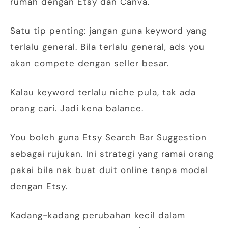
rumah dengan Etsy dan Canva.
Satu tip penting: jangan guna keyword yang
terlalu general. Bila terlalu general, ads you
akan compete dengan seller besar.
Kalau keyword terlalu niche pula, tak ada
orang cari. Jadi kena balance.
You boleh guna Etsy Search Bar Suggestion
sebagai rujukan. Ini strategi yang ramai orang
pakai bila nak buat duit online tanpa modal
dengan Etsy.
Kadang-kadang perubahan kecil dalam