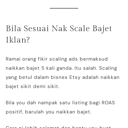
Bila Sesuai Nak Scale Bajet
Iklan?
Ramai orang fikir scaling ads bermaksud
naikkan bajet 5 kali ganda. Itu salah. Scaling
yang betul dalam bisnes Etsy adalah naikkan
bajet sikit demi sikit.
Bila you dah nampak satu listing bagi ROAS
positif, barulah you naikkan bajet.