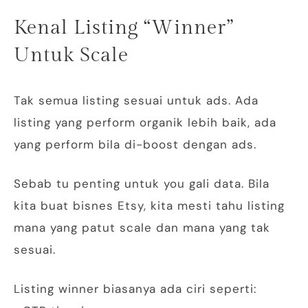
Kenal Listing “Winner”
Untuk Scale
Tak semua listing sesuai untuk ads. Ada
listing yang perform organik lebih baik, ada
yang perform bila di-boost dengan ads.
Sebab tu penting untuk you gali data. Bila
kita buat bisnes Etsy, kita mesti tahu listing
mana yang patut scale dan mana yang tak
sesuai.
Listing winner biasanya ada ciri seperti: