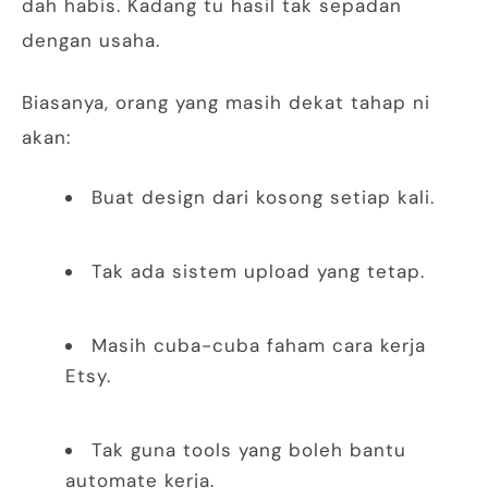
dah habis. Kadang tu hasil tak sepadan
dengan usaha.
Biasanya, orang yang masih dekat tahap ni
akan:
Buat design dari kosong setiap kali.
Tak ada sistem upload yang tetap.
Masih cuba-cuba faham cara kerja
Etsy.
Tak guna tools yang boleh bantu
automate kerja.