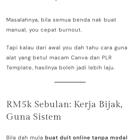
Masalahnya, bila semua benda nak buat
manual, you cepat burnout.
Tapi kalau dari awal you dah tahu cara guna
alat yang betul macam Canva dan PLR
Template, hasilnya boleh jadi lebih laju.
RM5k Sebulan: Kerja Bijak,
Guna Sistem
Bila dah mula
buat duit online tanpa modal