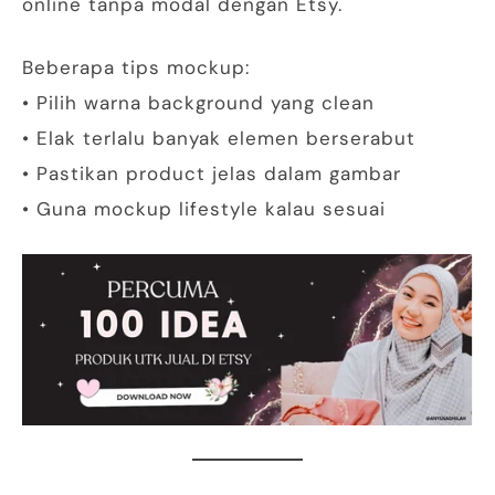
online tanpa modal dengan Etsy.
Beberapa tips mockup:
• Pilih warna background yang clean
• Elak terlalu banyak elemen berserabut
• Pastikan product jelas dalam gambar
• Guna mockup lifestyle kalau sesuai