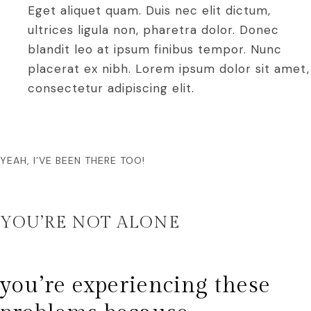
Eget aliquet quam. Duis nec elit dictum,
ultrices ligula non, pharetra dolor. Donec
blandit leo at ipsum finibus tempor. Nunc
placerat ex nibh. Lorem ipsum dolor sit amet,
consectetur adipiscing elit.
YEAH, I’VE BEEN THERE TOO!
YOU’RE NOT ALONE
you’re experiencing these