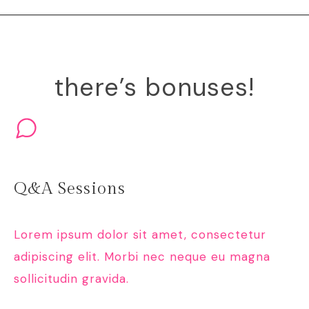
there’s bonuses!
Q&A Sessions
Lorem ipsum dolor sit amet, consectetur
adipiscing elit. Morbi nec neque eu magna
sollicitudin gravida.