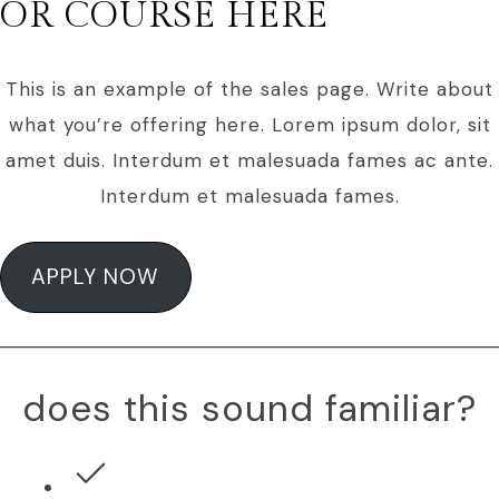
OR COURSE HERE
This is an example of the sales page. Write about
what you’re offering here. Lorem ipsum dolor, sit
amet duis.
Interdum et malesuada fames ac ante.
Interdum et malesuada fames.
APPLY NOW
does this sound familiar?