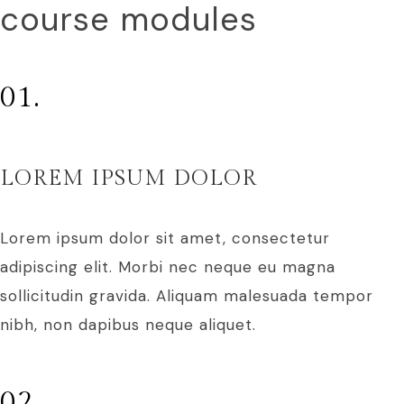
course modules
01.
LOREM IPSUM DOLOR
Lorem ipsum dolor sit amet, consectetur
adipiscing elit. Morbi nec neque eu magna
sollicitudin gravida. Aliquam malesuada tempor
nibh, non dapibus neque aliquet.
02.