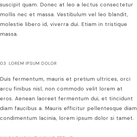
suscipit quam. Donec at leo a lectus consectetur
mollis nec et massa. Vestibulum vel leo blandit,
molestie libero id, viverra dui. Etiam in tristique
massa.
03. LOREM IPSUM DOLOR
Duis fermentum, mauris et pretium ultrices, orci
arcu finibus nisl, non commodo velit lorem at
eros. Aenean laoreet fermentum dui, et tincidunt
diam faucibus a. Mauris efficitur pellentesque diam
condimentum lacinia, lorem ipsum dolor si tamet.