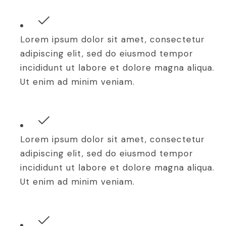
Lorem ipsum dolor sit amet, consectetur
adipiscing elit, sed do eiusmod tempor
incididunt ut labore et dolore magna aliqua.
Ut enim ad minim veniam.
Lorem ipsum dolor sit amet, consectetur
adipiscing elit, sed do eiusmod tempor
incididunt ut labore et dolore magna aliqua.
Ut enim ad minim veniam.