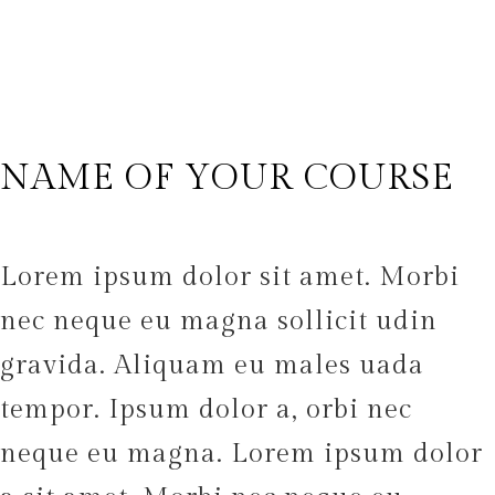
NAME OF YOUR COURSE
Lorem ipsum dolor sit amet. Morbi
nec neque eu magna sollicit udin
gravida. Aliquam eu males uada
tempor. Ipsum dolor a, orbi nec
neque eu magna.
Lorem ipsum dolor