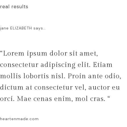
real results
jane ELIZABETH says…
“Lorem ipsum dolor sit amet,
consectetur adipiscing elit. Etiam
mollis lobortis nisl. Proin ante odio,
dictum at consectetur vel, auctor eu
orci. Mae cenas enim, mol cras. “
heartenmade.com