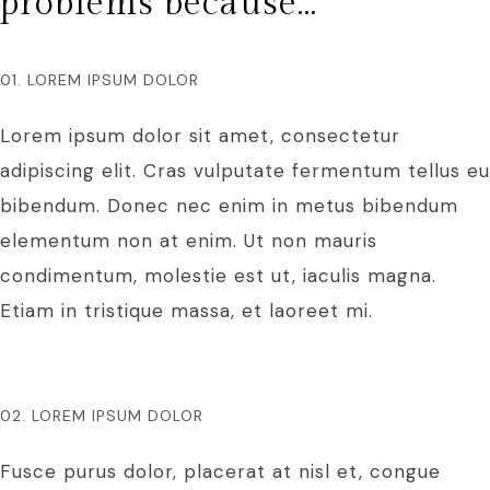
problems because…
01. LOREM IPSUM DOLOR
Lorem ipsum dolor sit amet, consectetur
adipiscing elit. Cras vulputate fermentum tellus eu
bibendum. Donec nec enim in metus bibendum
elementum non at enim. Ut non mauris
condimentum, molestie est ut, iaculis magna.
Etiam in tristique massa, et laoreet mi.
02. LOREM IPSUM DOLOR
Fusce purus dolor, placerat at nisl et, congue