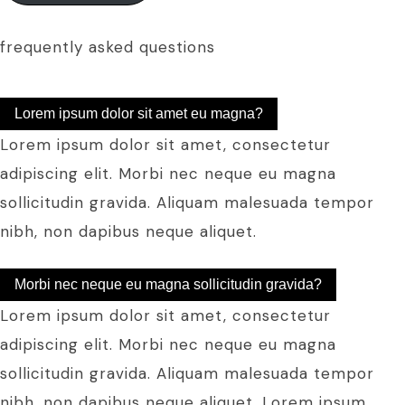
frequently asked questions
Lorem ipsum dolor sit amet eu magna?
Lorem ipsum dolor sit amet, consectetur
adipiscing elit. Morbi nec neque eu magna
sollicitudin gravida. Aliquam malesuada tempor
nibh, non dapibus neque aliquet.
Morbi nec neque eu magna sollicitudin gravida?
Lorem ipsum dolor sit amet, consectetur
adipiscing elit. Morbi nec neque eu magna
sollicitudin gravida. Aliquam malesuada tempor
nibh, non dapibus neque aliquet. Lorem ipsum