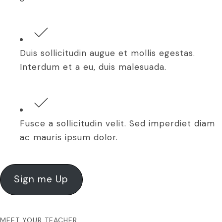
Duis sollicitudin augue et mollis egestas.
Interdum et a eu, duis malesuada.
Fusce a sollicitudin velit. Sed imperdiet diam
ac mauris ipsum dolor.
Sign me Up
MEET YOUR TEACHER