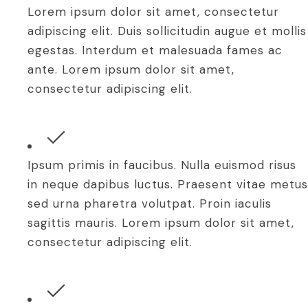
Lorem ipsum dolor sit amet, consectetur
adipiscing elit. Duis sollicitudin augue et mollis
egestas. Interdum et malesuada fames ac
ante. Lorem ipsum dolor sit amet,
consectetur adipiscing elit.
Ipsum primis in faucibus. Nulla euismod risus
in neque dapibus luctus. Praesent vitae metus
sed urna pharetra volutpat. Proin iaculis
sagittis mauris. Lorem ipsum dolor sit amet,
consectetur adipiscing elit.