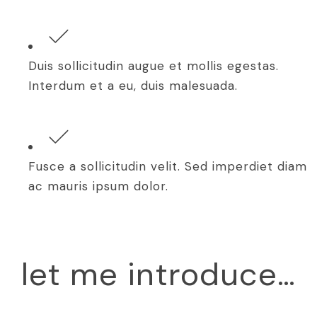
Duis sollicitudin augue et mollis egestas.
Interdum et a eu, duis malesuada.
Fusce a sollicitudin velit. Sed imperdiet diam
ac mauris ipsum dolor.
let me introduce…