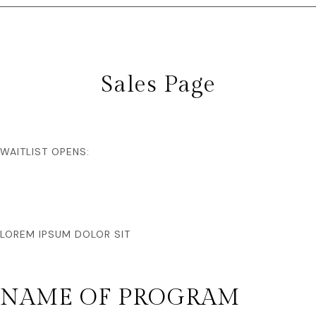
Sales Page
WAITLIST OPENS:
LOREM IPSUM DOLOR SIT
NAME OF PROGRAM