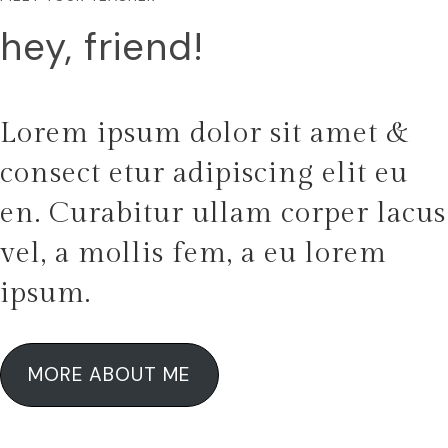
hey, friend!
Lorem ipsum dolor sit amet &
consect etur adipiscing elit eu
en. Curabitur ullam corper lacus
vel, a mollis fem, a eu lorem
ipsum.
MORE ABOUT ME