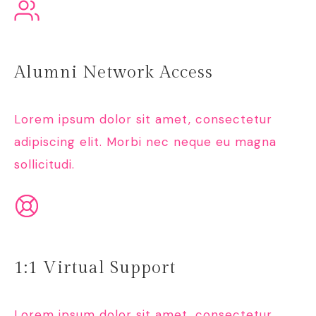
Alumni Network Access
Lorem ipsum dolor sit amet, consectetur
adipiscing elit. Morbi nec neque eu magna
sollicitudi.
1:1 Virtual Support
Lorem ipsum dolor sit amet, consectetur