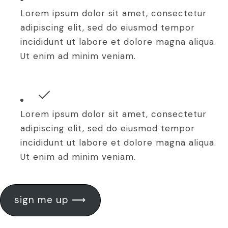
Lorem ipsum dolor sit amet, consectetur
adipiscing elit, sed do eiusmod tempor
incididunt ut labore et dolore magna aliqua.
Ut enim ad minim veniam.
Lorem ipsum dolor sit amet, consectetur
adipiscing elit, sed do eiusmod tempor
incididunt ut labore et dolore magna aliqua.
Ut enim ad minim veniam.
sign me up ⟶