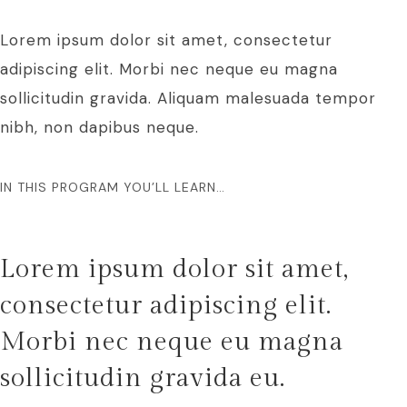
Lorem ipsum dolor sit amet, consectetur
adipiscing elit. Morbi nec neque eu magna
sollicitudin gravida. Aliquam malesuada tempor
nibh, non dapibus neque.
IN THIS PROGRAM YOU’LL LEARN…
Lorem ipsum dolor sit amet,
consectetur adipiscing elit.
Morbi nec neque eu magna
sollicitudin gravida eu.