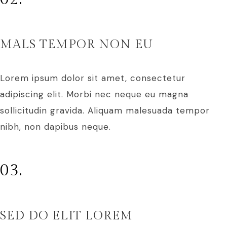
MALS TEMPOR NON EU
Lorem ipsum dolor sit amet, consectetur
adipiscing elit. Morbi nec neque eu magna
sollicitudin gravida. Aliquam malesuada tempor
nibh, non dapibus neque.
03.
SED DO ELIT LOREM