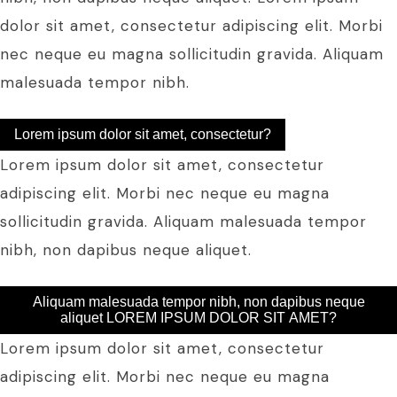
dolor sit amet, consectetur adipiscing elit. Morbi
nec neque eu magna sollicitudin gravida. Aliquam
malesuada tempor nibh.
Lorem ipsum dolor sit amet, consectetur?
Lorem ipsum dolor sit amet, consectetur
adipiscing elit. Morbi nec neque eu magna
sollicitudin gravida. Aliquam malesuada tempor
nibh, non dapibus neque aliquet.
Aliquam malesuada tempor nibh, non dapibus neque
aliquet LOREM IPSUM DOLOR SIT AMET?
Lorem ipsum dolor sit amet, consectetur
adipiscing elit. Morbi nec neque eu magna